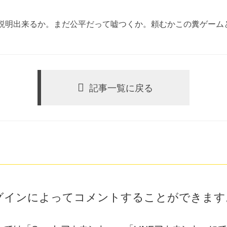
説明出来るか。まだ公平だって嘘つくか。頼むかこの糞ゲーム
記事一覧に戻る
グインによってコメントすることができます