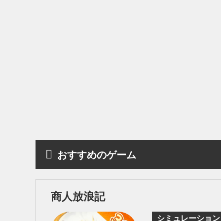
おすすめのゲーム
商人放浪記
シミュレーション