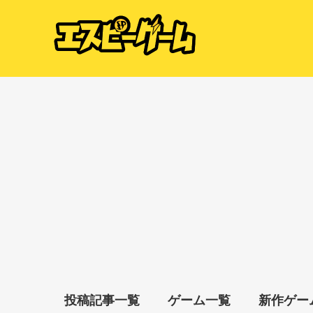
投稿記事一覧
ゲーム一覧
新作ゲー