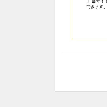
当サイト
できます