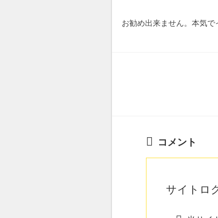
お勧め出来ません。本気で
コメント
サイトロ