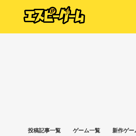
投稿記事一覧
ゲーム一覧
新作ゲー