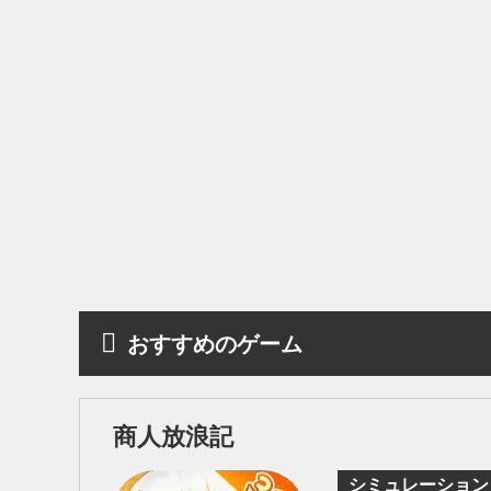
おすすめのゲーム
商人放浪記
シミュレーション