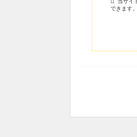
当サイト
できます