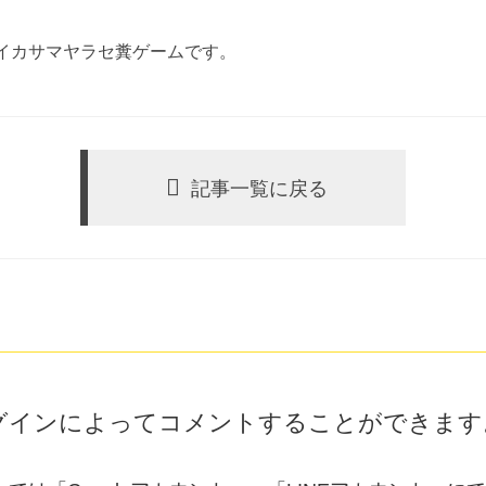
イカサマヤラセ糞ゲームです。
記事一覧に戻る
グインによってコメントすることができます