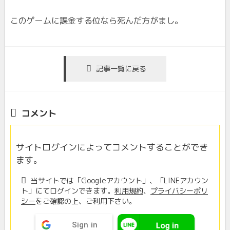
このゲームに課金する位なら死んだ方がまし。
記事一覧に戻る
コメント
サイトログインによってコメントすることができ
ます。
当サイトでは「Googleアカウント」、「LINEアカウン
ト」にてログインできます。
利用規約
、
プライバシーポリ
シー
をご確認の上、ご利用下さい。
Sign in