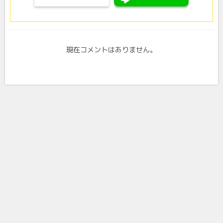
現在コメントはありません。