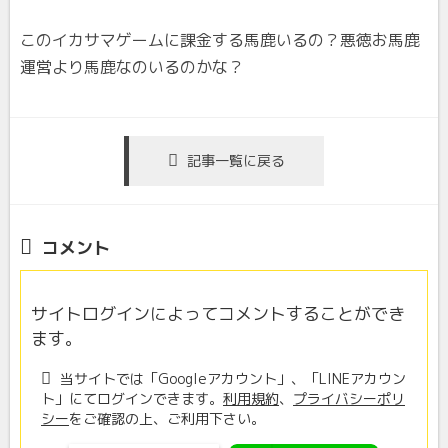
このイカサマゲームに課金する馬鹿いるの？悪徳お馬鹿
運営より馬鹿なのいるのかな？
記事一覧に戻る
コメント
サイトログインによってコメントすることができ
ます。
当サイトでは「Googleアカウント」、「LINEアカウン
ト」にてログインできます。
利用規約
、
プライバシーポリ
シー
をご確認の上、ご利用下さい。