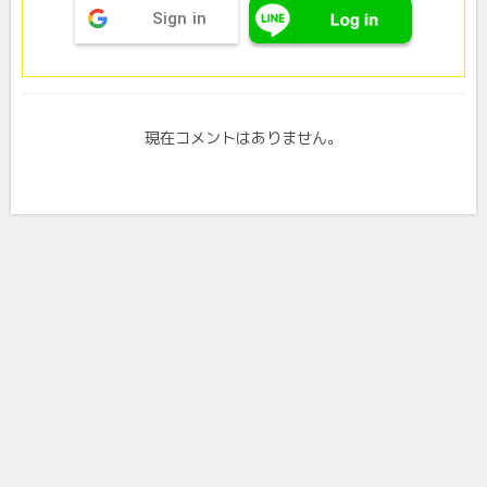
Sign in
現在コメントはありません。