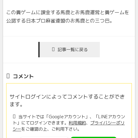
この糞ゲームに課金する馬鹿とお馬鹿運営と糞ゲームを
公認する日本プロ麻雀連盟のお馬鹿との三つ巴。
記事一覧に戻る
コメント
サイトログインによってコメントすることができ
ます。
当サイトでは「Googleアカウント」、「LINEアカウン
ト」にてログインできます。
利用規約
、
プライバシーポリ
シー
をご確認の上、ご利用下さい。