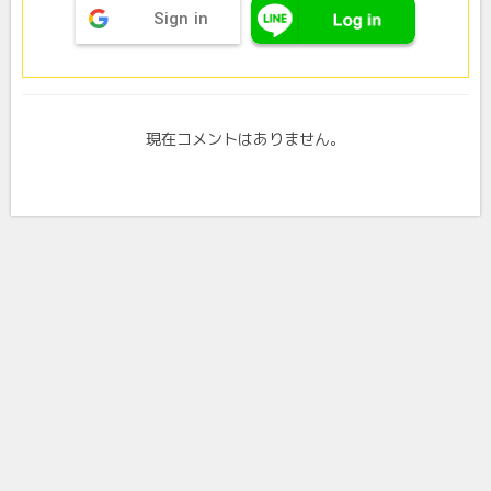
Sign in
現在コメントはありません。