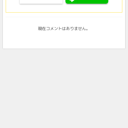
現在コメントはありません。