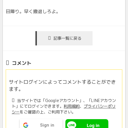
目障り。早く撤退しろよ。
記事一覧に戻る
コメント
サイトログインによってコメントすることができ
ます。
当サイトでは「Googleアカウント」、「LINEアカウン
ト」にてログインできます。
利用規約
、
プライバシーポリ
シー
をご確認の上、ご利用下さい。
Sign in