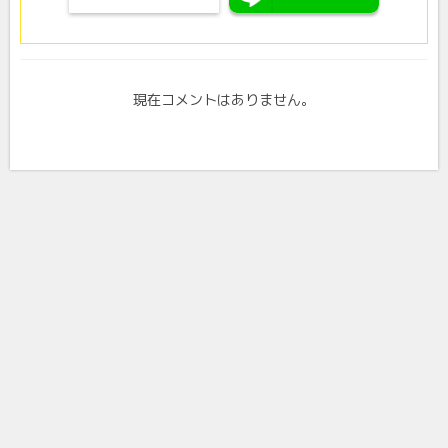
現在コメントはありません。