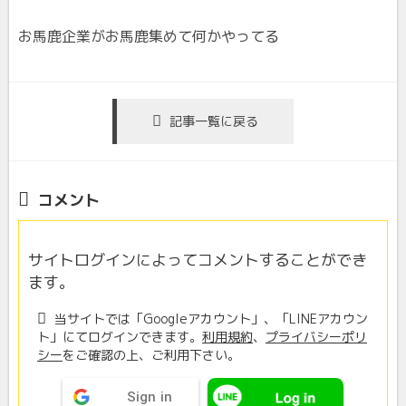
お馬鹿企業がお馬鹿集めて何かやってる
記事一覧に戻る
コメント
サイトログインによってコメントすることができ
ます。
当サイトでは「Googleアカウント」、「LINEアカウン
ト」にてログインできます。
利用規約
、
プライバシーポリ
シー
をご確認の上、ご利用下さい。
Sign in