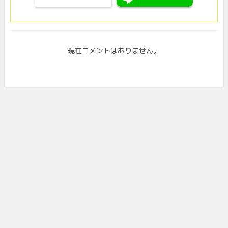
現在コメントはありません。