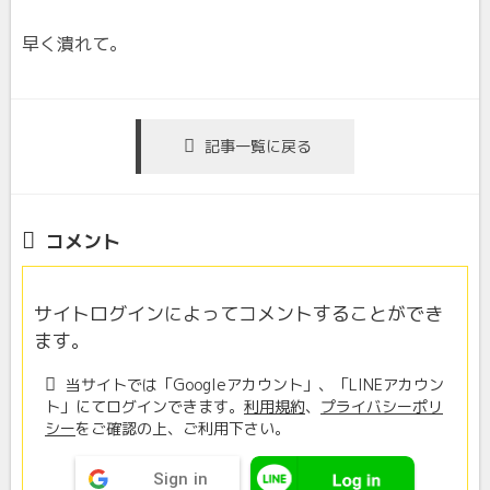
早く潰れて。
記事一覧に戻る
コメント
サイトログインによってコメントすることができ
ます。
当サイトでは「Googleアカウント」、「LINEアカウン
ト」にてログインできます。
利用規約
、
プライバシーポリ
シー
をご確認の上、ご利用下さい。
Sign in