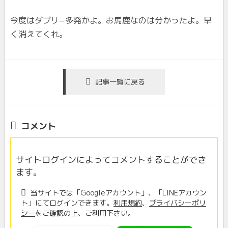
今度はダブリ−多発かよ。お馬鹿なのは分かったよ。早
く消えてくれ。
記事一覧に戻る
コメント
サイトログインによってコメントすることができ
ます。
当サイトでは「Googleアカウント」、「LINEアカウン
ト」にてログインできます。
利用規約
、
プライバシーポリ
シー
をご確認の上、ご利用下さい。