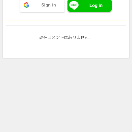
Sign in
現在コメントはありません。