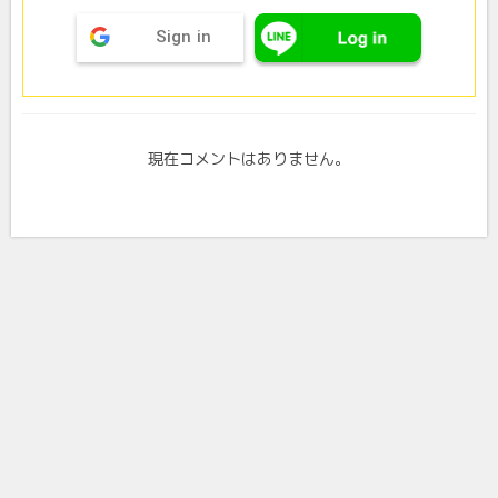
Sign in
現在コメントはありません。