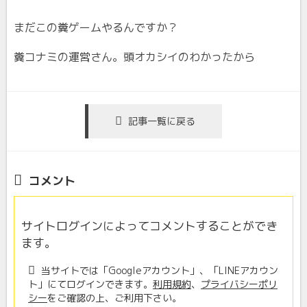
まだこの糞ゲームやるんですか？
糞コナミの運営さん。頭オカシイのわかったから
記事一覧に戻る
コメント
サイトログインによってコメントすることができ
ます。
当サイトでは「Googleアカウント」、「LINEアカウン
ト」にてログインできます。
利用規約
、
プライバシーポリ
シー
をご確認の上、ご利用下さい。