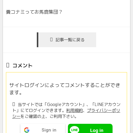
糞コナミってお馬鹿集団？
記事一覧に戻る
コメント
サイトログインによってコメントすることができ
ます。
当サイトでは「Googleアカウント」、「LINEアカウン
ト」にてログインできます。
利用規約
、
プライバシーポリ
シー
をご確認の上、ご利用下さい。
Sign in