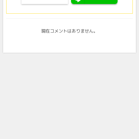
現在コメントはありません。