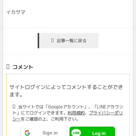
イカサマ
記事一覧に戻る
コメント
サイトログインによってコメントすることができ
ます。
当サイトでは「Googleアカウント」、「LINEアカウン
ト」にてログインできます。
利用規約
、
プライバシーポリ
シー
をご確認の上、ご利用下さい。
Sign in