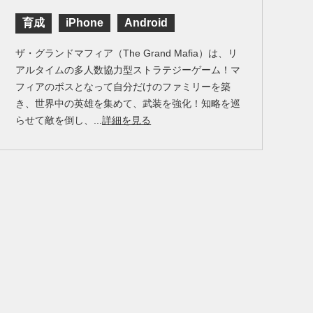
育成
iPhone
Android
ザ・グランドマフィア（The Grand Mafia）は、リ
アルタイムの多人数協力型ストラテジーゲーム！マ
フィアのボスとなって自分だけのファミリーを築
き、世界中の英雄を集めて、武装を強化！知略を巡
らせて敵を倒し、...
詳細を見る