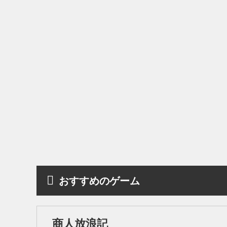
おすすめのゲーム
商人放浪記