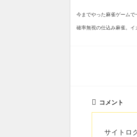
今までやった麻雀ゲームで
確率無視の仕込み麻雀。イ
コメント
サイトロ