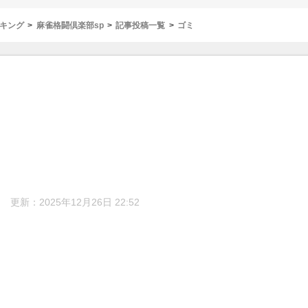
キング
麻雀格闘倶楽部sp
記事投稿一覧
ゴミ
更新：2025年12月26日 22:52