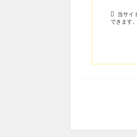
当サイト
できます