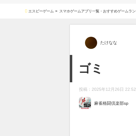
エスピーゲーム
スマホゲームアプリ一覧・おすすめゲームラン
たけなな
ゴミ
投稿：2025年12月26日 22:52
麻雀格闘倶楽部sp