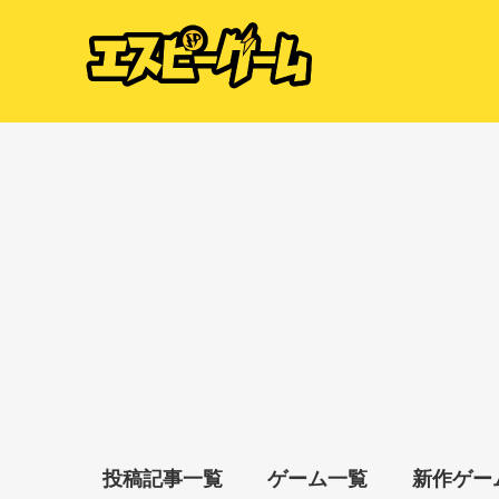
投稿記事一覧
ゲーム一覧
新作ゲー