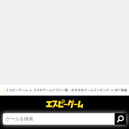
エスピーゲーム
スマホゲームアプリ一覧・おすすめゲームランキング
NET麻雀