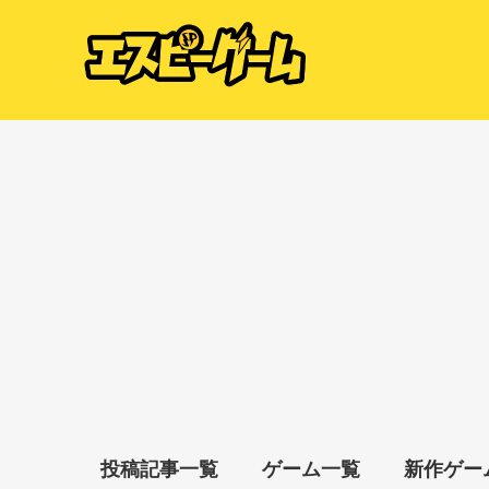
投稿記事一覧
ゲーム一覧
新作ゲー