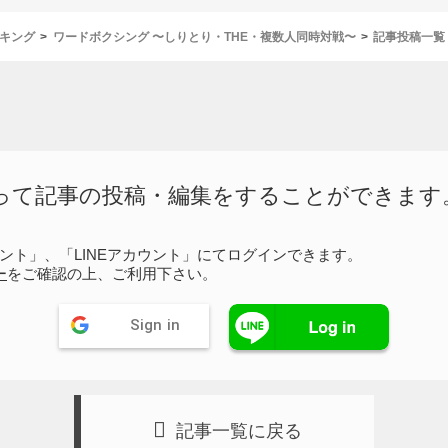
キング
ワードボクシング 〜しりとり・THE・複数人同時対戦〜
記事投稿一覧
って記事の投稿・編集をすることができます
ウント」、「LINEアカウント」にてログインできます。
ー
をご確認の上、ご利用下さい。
Sign in
記事一覧に戻る