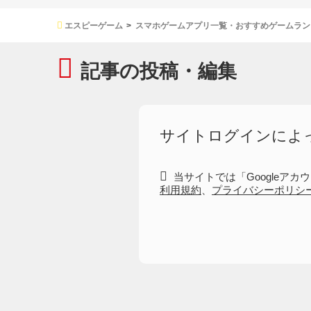
エスピーゲーム
スマホゲームアプリ一覧・おすすめゲームラン
記事の投稿・編集
サイトログインによ
当サイトでは「Googleアカ
利用規約
、
プライバシーポリシ