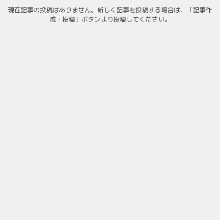
現在記事の投稿はありません。新しく記事を投稿する場合は、「記事作
成・投稿」ボタンより投稿してください。