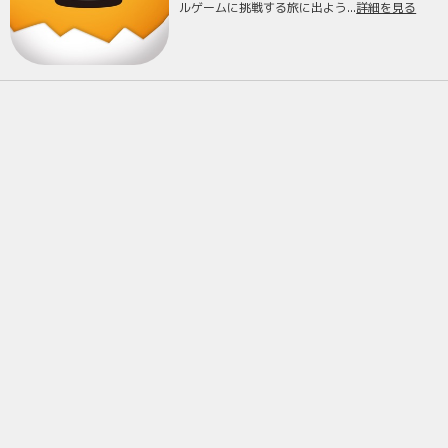
ルゲームに挑戦する旅に出よう...
詳細を見る