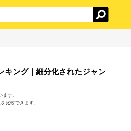
ンキング｜細分化されたジャン
います。
ぞれを比較できます。