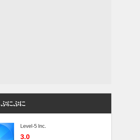
 ぷにぷに
Level-5 Inc.
3.0