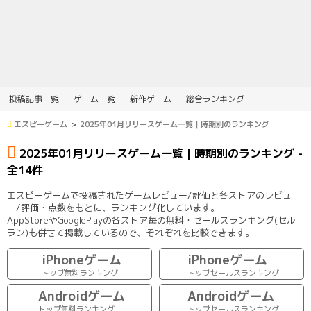
投稿記事一覧
ゲーム一覧
新作ゲーム
総合ランキング
エスピーゲーム
2025年01月リリースゲーム一覧｜時期別のランキング
2025年01月リリースゲーム一覧｜時期別のランキング -
全14件
エスピーゲームで投稿されたゲームレビュー/評価と各ストアのレビュ
ー/評価・点数をもとに、ランキング化しています。
AppStoreやGooglePlayの各ストア毎の無料・セールスランキング(セル
ラン)も併せて掲載しているので、それぞれを比較できます。
iPhoneゲーム
iPhoneゲーム
トップ無料ランキング
トップセールスランキング
Androidゲーム
Androidゲーム
トップ無料ランキング
トップセールスランキング