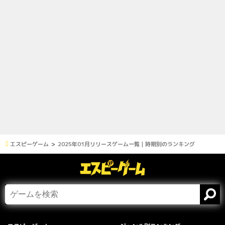
エスピーゲーム
2025年01月リリースゲーム一覧｜時期別のランキング